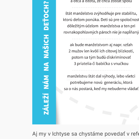
Aj my v Ichtyse sa chystáme povedať v ref