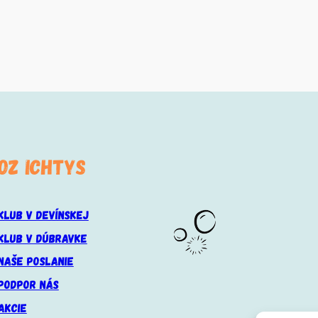
OZ ICHTYS
KLUB V DEVÍNSKEJ
KLUB V DÚBRAVKE
NAŠE POSLANIE
PODPOR NÁS
AKCIE